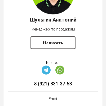
Шульгин Анатолий
менеджер по продажам
Написать
Телефон
8 (921) 331-37-53
Email