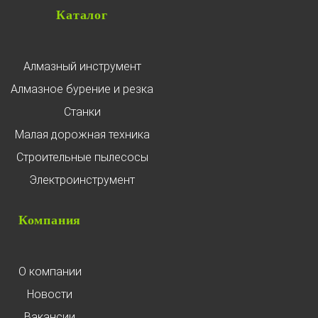
Каталог
Алмазный инструмент
Алмазное бурение и резка
Станки
Малая дорожная техника
Строительные пылесосы
Электроинструмент
Компания
О компании
Новости
Вакансии