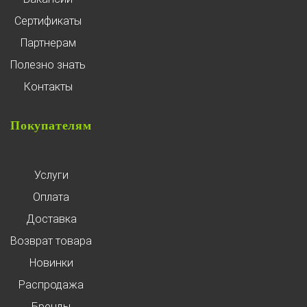
Сертификаты
Партнерам
Полезно знать
Контакты
Покупателям
Услуги
Оплата
Доставка
Возврат товара
Новинки
Распродажа
Бренды