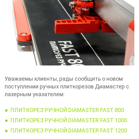
Уважаемы клиенты, рады сообщить о новом
поступлении ручных плиткорезов Диамастер с
лазерным указателем:
ПЛИТКОРЕЗ РУЧНОЙ DIAMASTER FAST 800
ПЛИТКОРЕЗ РУЧНОЙ DIAMASTER FAST 1000
ПЛИТКОРЕЗ РУЧНОЙ DIAMASTER FAST 1200