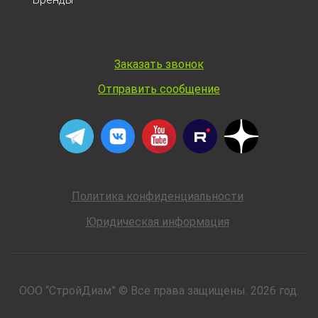
Заказать звонок
Отправить сообщение
Политика конфиденциальности
Юридическая информация
ООО “СтройДиам” © Все права защищены. 2026 год.