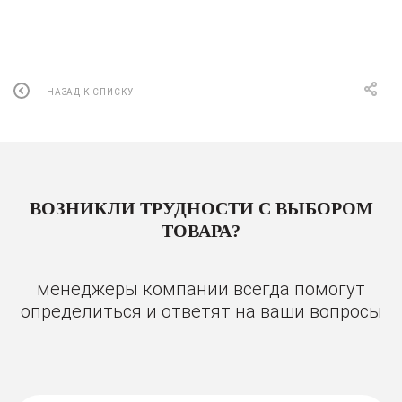
НАЗАД К СПИСКУ
ВОЗНИКЛИ ТРУДНОСТИ С ВЫБОРОМ
ТОВАРА?
менеджеры компании всегда помогут
определиться и ответят на ваши вопросы