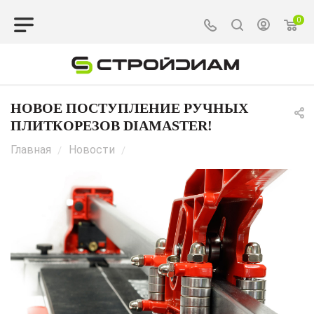
0
НОВОЕ ПОСТУПЛЕНИЕ РУЧНЫХ
ПЛИТКОРЕЗОВ DIAMASTER!
Главная
Новости
/
/