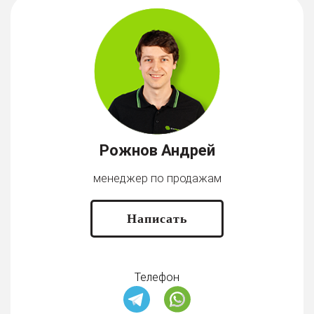
Рожнов Андрей
менеджер по продажам
Написать
Телефон