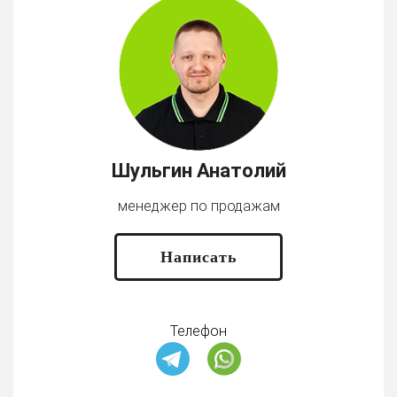
Шульгин Анатолий
менеджер по продажам
Написать
Телефон