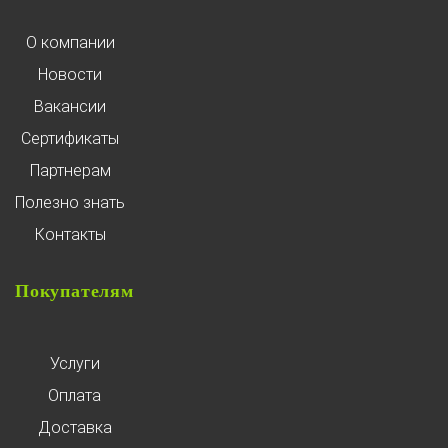
О компании
Новости
Вакансии
Сертификаты
Партнерам
Полезно знать
Контакты
Покупателям
Услуги
Оплата
Доставка