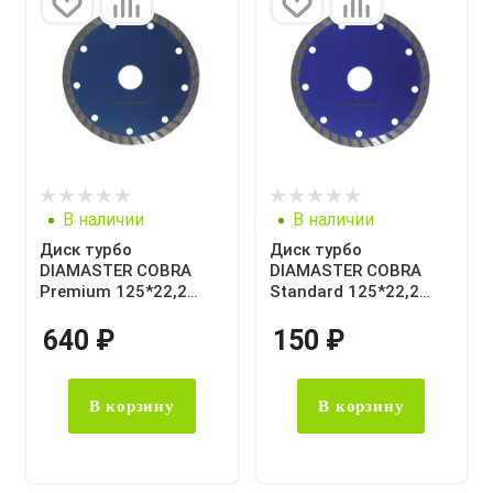
В наличии
В наличии
Диск турбо
Диск турбо
DIAMASTER COBRA
DIAMASTER COBRA
Premium 125*22,2
Standard 125*22,2
универсал
универсал
640
₽
150
₽
В корзину
В корзину