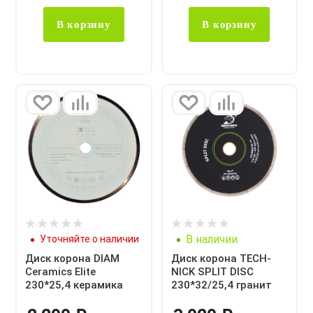
В корзину
В корзину
В наличии
Уточняйте о наличии
Диск корона DIAM
Диск корона TECH-
Ceramics Elite
NICK SPLIT DISC
230*25,4 керамика
230*32/25,4 гранит