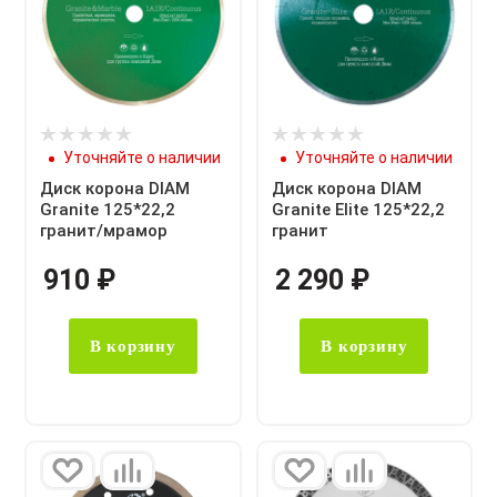
Уточняйте о наличии
Уточняйте о наличии
Диск корона DIAM
Диск корона DIAM
Granite 125*22,2
Granite Elite 125*22,2
гранит/мрамор
гранит
910
₽
2 290
₽
В корзину
В корзину