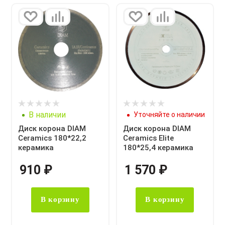
В наличии
Уточняйте о наличии
Диск корона DIAM
Диск корона DIAM
Ceramics 180*22,2
Ceramics Elite
керамика
180*25,4 керамика
910
₽
1 570
₽
В корзину
В корзину