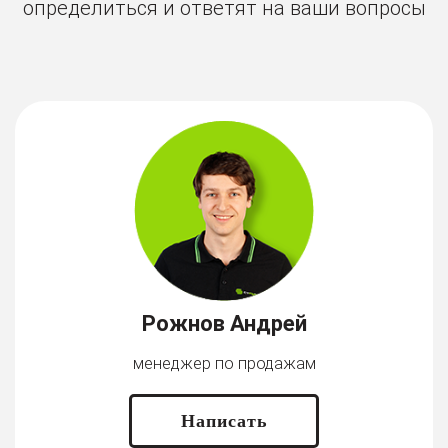
определиться и ответят на ваши вопросы
Рожнов Андрей
менеджер по продажам
Написать