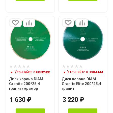
Уточняйте о наличии
Уточняйте о наличии
Диск корона DIAM
Диск корона DIAM
Granite 200*25,4
Granite Elite 200*25,4
гранит/мрамор
гранит
1 630
₽
3 220
₽