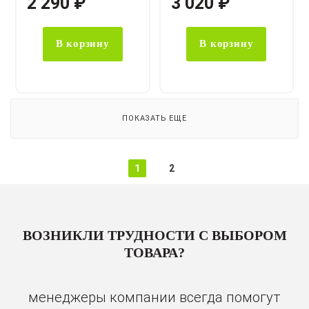
2 290
₽
3 020
₽
В корзину
В корзину
ПОКАЗАТЬ ЕЩЕ
1
2
ВОЗНИКЛИ ТРУДНОСТИ С ВЫБОРОМ
ТОВАРА?
менеджеры компании всегда помогут