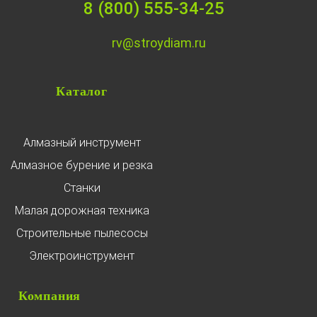
8 (800) 555-34-25
rv@stroydiam.ru
Каталог
Алмазный инструмент
Алмазное бурение и резка
Станки
Малая дорожная техника
Строительные пылесосы
Электроинструмент
Компания