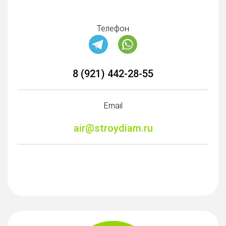
Телефон
8 (921) 442-28-55
Email
air@stroydiam.ru