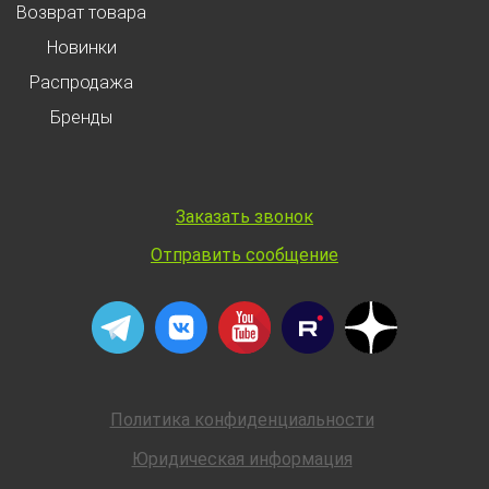
Возврат товара
Новинки
Распродажа
Бренды
Заказать звонок
Отправить сообщение
Политика конфиденциальности
Юридическая информация