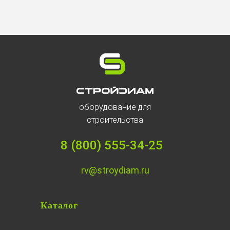
оборудование для
строительства
8 (800) 555-34-25
rv@stroydiam.ru
Каталог