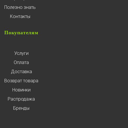
Полезно знать
Контакты
Покупателям
Услуги
Оплата
Доставка
Возврат товара
Новинки
Распродажа
Бренды