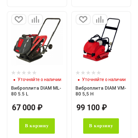
Уточняйте о наличии
Уточняйте о наличии
Виброплита DIAM ML-
Виброплита DIAM VM-
80 5.5 L
80 5,5 Н
67 000
₽
99 100
₽
В корзину
В корзину