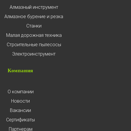
Алмазный инструмент
Алмазное бурение и резка
Станки
Малая дорожная техника
Строительные пылесосы
Электроинструмент
Компания
О компании
Новости
Вакансии
Сертификаты
Партнерам