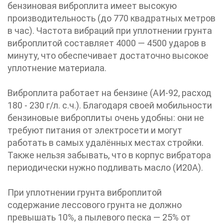
бензиновая виброплита имеет высокую
производительность (до 770 квадратных метров
в час). Частота вибраций при уплотнении грунта
виброплитой составляет 4000 — 4500 ударов в
минуту, что обеспечивает достаточно высокое
уплотнение материала.
Виброплита работает на бензине (АИ-92, расход
180 - 230 г/л. с.ч.). Благодаря своей мобильности
бензиновые виброплиты очень удобны: они не
требуют питания от электросети и могут
работать в самых удалённых местах стройки.
Также нельзя забывать, что в корпус вибратора
периодически нужно подливать масло (И20А).
При уплотнении грунта виброплитой
содержание лессового грунта не должно
превышать 10%, а пылевого песка — 25% от