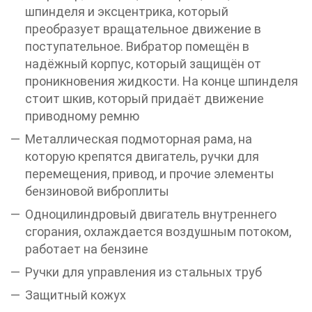
шпинделя и эксцентрика, который
преобразует вращательное движение в
поступательное. Вибратор помещён в
надёжный корпус, который защищён от
проникновения жидкости. На конце шпинделя
стоит шкив, который придаёт движение
приводному ремню
Металлическая подмоторная рама, на
которую крепятся двигатель, ручки для
перемещения, привод, и прочие элементы
бензиновой виброплиты
Одноцилиндровый двигатель внутреннего
сгорания, охлаждается воздушным потоком,
работает на бензине
Ручки для управления из стальных труб
Защитный кожух