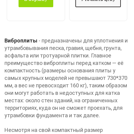
Виброплиты
- предназначены для уплотнения и
утрамбовывания песка, гравия, щебня, грунта,
асфальта или тротуарной плитки. Главное
преимущество виброплиты перед катком — её
компактность (размеры основания плиты у
самых крупных моделей не превышают 730*370
мм, а вес не превосходит 160 кг), таким образом
они могут работать в недоступных для катка
местах: около стен зданий, на ограниченных
территориях, куда он не сможет проехать, для
утрамбовки фундамента и так далее.
Несмотря на свой компактный размер