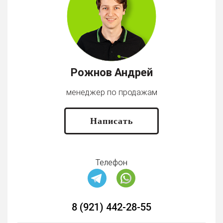
Рожнов Андрей
менеджер по продажам
Написать
Телефон
8 (921) 442-28-55