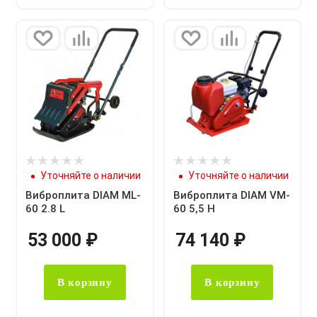
Уточняйте о наличии
Уточняйте о наличии
Виброплита DIAM ML-
Виброплита DIAM VM-
60 2.8 L
60 5,5 Н
53 000
₽
74 140
₽
В корзину
В корзину