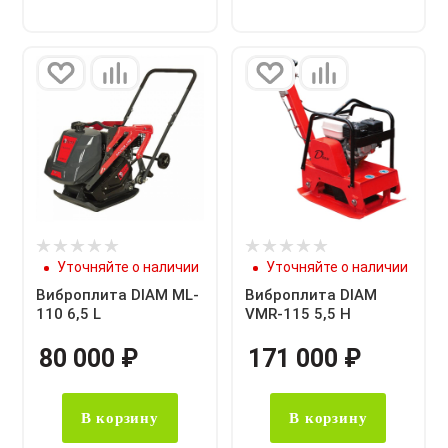
Уточняйте о наличии
Уточняйте о наличии
Виброплита DIAM ML-
Виброплита DIAM
110 6,5 L
VMR-115 5,5 H
80 000
₽
171 000
₽
В корзину
В корзину