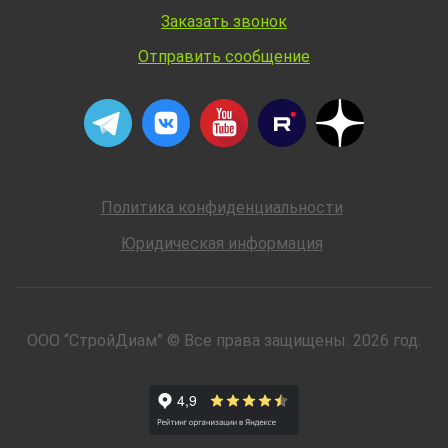
Заказать звонок
Отправить сообщение
Политика конфиденциальности
Юридическая информация
ООО “СтройДиам” © Все права защищены. 2026 год.