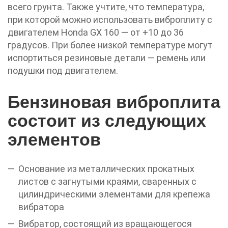
всего грунта. Также учтите, что температура,
при которой можно использовать виброплиту с
двигателем Honda GX 160 — от +10 до 36
градусов. При более низкой температуре могут
испортиться резиновые детали — ремень или
подушки под двигателем.
Бензиновая виброплита
состоит из следующих
элементов
Основание из металлических прокатных
листов с загнутыми краями, сваренных с
цилиндрическими элементами для крепежа
вибратора
Вибратор, состоящий из вращающегося