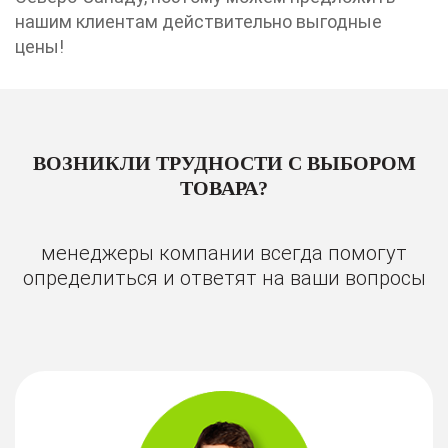
нашим клиентам действительно выгодные
цены!
ВОЗНИКЛИ ТРУДНОСТИ С ВЫБОРОМ
ТОВАРА?
менеджеры компании всегда помогут
определиться и ответят на ваши вопросы