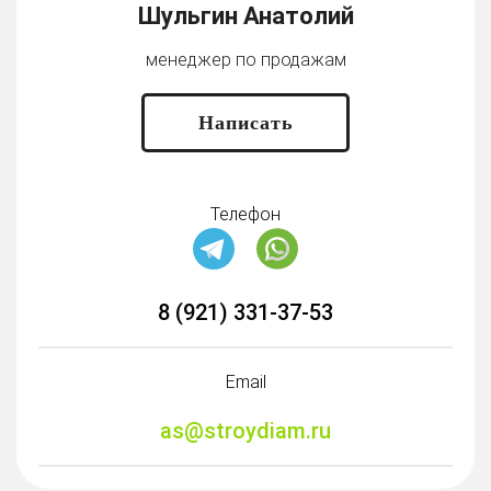
Шульгин Анатолий
менеджер по продажам
Написать
Телефон
8 (921) 331-37-53
Email
as@stroydiam.ru