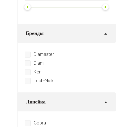
Бренды
Diamaster
Diam
Ken
Tech-Nick
Линейка
Cobra