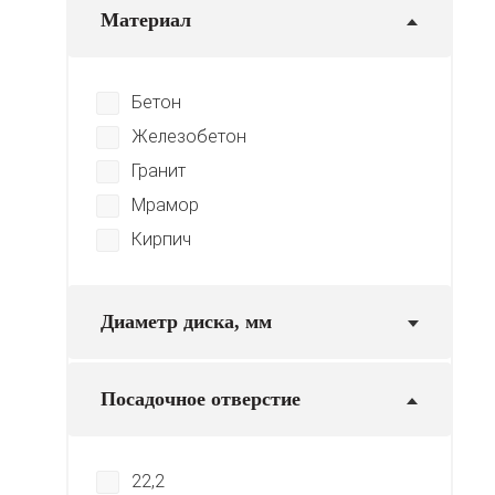
Материал
Бетон
Железобетон
Гранит
Мрамор
Кирпич
Диаметр диска, мм
Посадочное отверстие
22,2