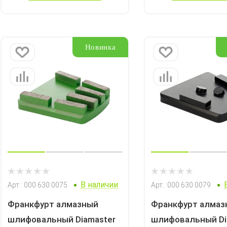
Новинка
В наличии
Арт.: 000.630.0075
Арт.: 000.630.0079
Франкфурт алмазный
Франкфурт алмаз
шлифовальный Diamaster
шлифовальный Di