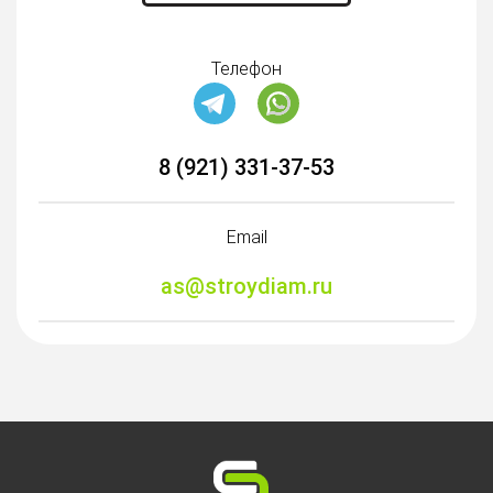
Телефон
8 (921) 331-37-53
Email
as@stroydiam.ru