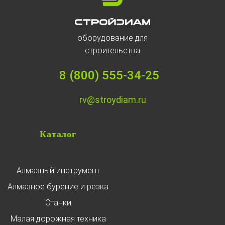
оборудование для
строительства
8 (800) 555-34-25
rv@stroydiam.ru
Каталог
Алмазный инструмент
Алмазное бурение и резка
Станки
Малая дорожная техника