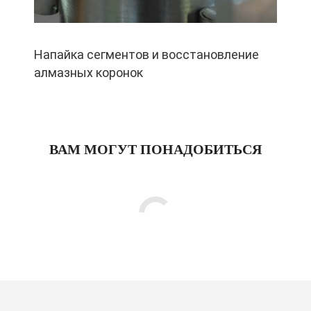
Напайка сегментов и восстановление
алмазных коронок
ВАМ МОГУТ ПОНАДОБИТЬСЯ