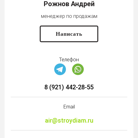
Рожнов Андрей
менеджер по продажам
Написать
Телефон
8 (921) 442-28-55
Email
air@stroydiam.ru