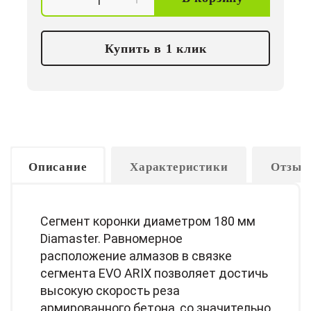
Купить в 1 клик
Описание
Характеристики
Отзыв
Сегмент коронки диаметром 180 мм
Diamaster. Равномерное
расположение алмазов в связке
сегмента EVO ARIX позволяет достичь
высокую скорость реза
армированного бетона, со значительно