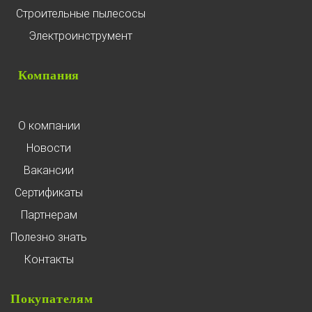
Строительные пылесосы
Электроинструмент
Компания
О компании
Новости
Вакансии
Сертификаты
Партнерам
Полезно знать
Контакты
Покупателям