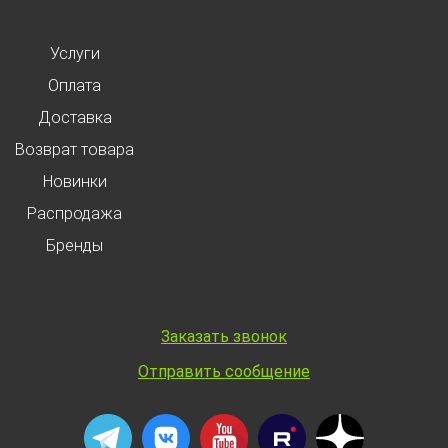
Услуги
Оплата
Доставка
Возврат товара
Новинки
Распродажа
Бренды
Заказать звонок
Отправить сообщение