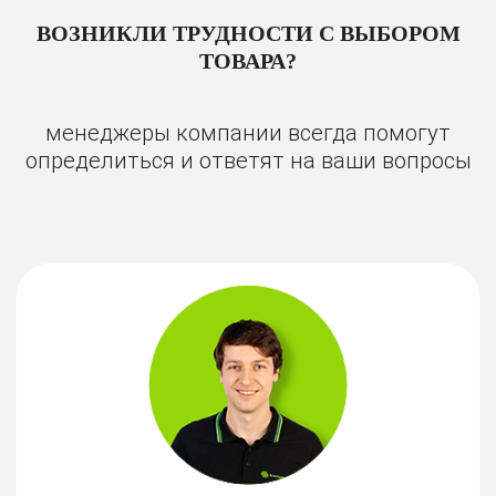
ВОЗНИКЛИ ТРУДНОСТИ С ВЫБОРОМ
ТОВАРА?
менеджеры компании всегда помогут
определиться и ответят на ваши вопросы