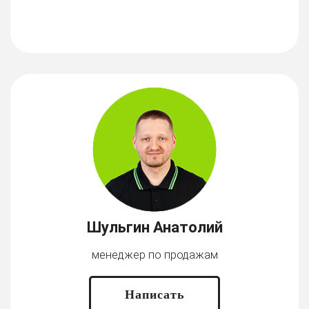
Шульгин Анатолий
менеджер по продажам
Написать