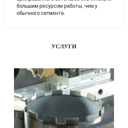
большим ресурсом работы, чем у
обычного сегмента.
УСЛУГИ