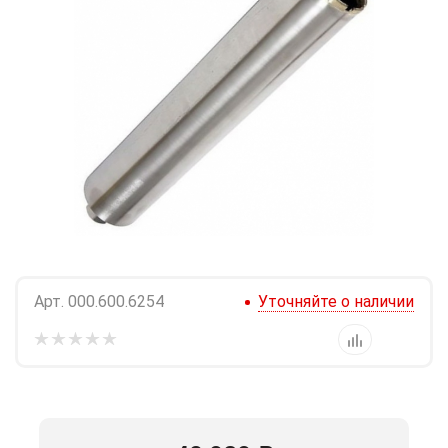
Арт.
000.600.6254
Уточняйте о наличии