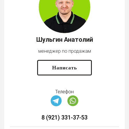
Шульгин Анатолий
менеджер по продажам
Написать
Телефон
8 (921) 331-37-53