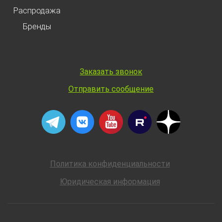
Распродажа
Бренды
Заказать звонок
Отправить сообщение
Политика конфиденциальности
Юридическая информация