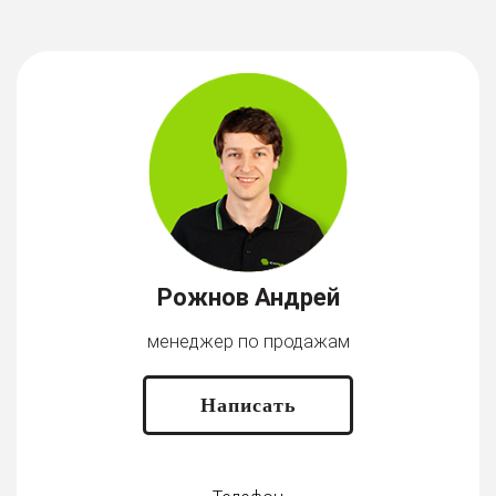
Рожнов Андрей
менеджер по продажам
Написать