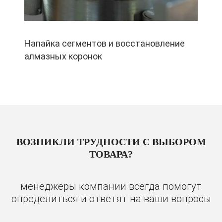
Напайка сегментов и восстановление
алмазных коронок
ВОЗНИКЛИ ТРУДНОСТИ С ВЫБОРОМ
ТОВАРА?
менеджеры компании всегда помогут
определиться и ответят на ваши вопросы