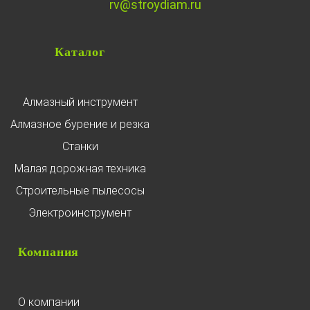
rv@stroydiam.ru
Каталог
Алмазный инструмент
Алмазное бурение и резка
Станки
Малая дорожная техника
Строительные пылесосы
Электроинструмент
Компания
О компании