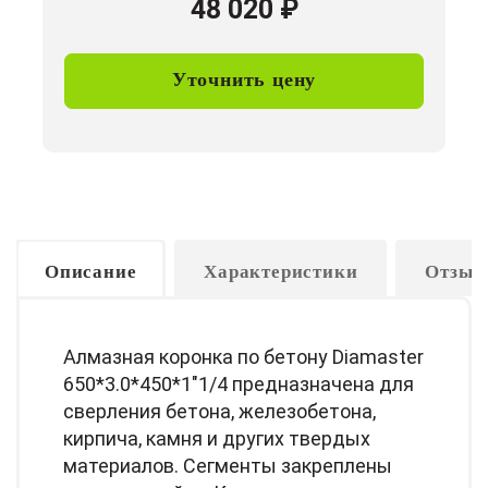
48 020
₽
Уточнить цену
Описание
Характеристики
Отзыв
Алмазная коронка по бетону Diamaster
650*3.0*450*1"1/4 предназначена для
сверления бетона, железобетона,
кирпича, камня и других твердых
материалов. Сегменты закреплены