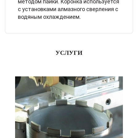
методом пайки. Коронка используется
с установками алмазного сверления с
водяным охлаждением.
УСЛУГИ