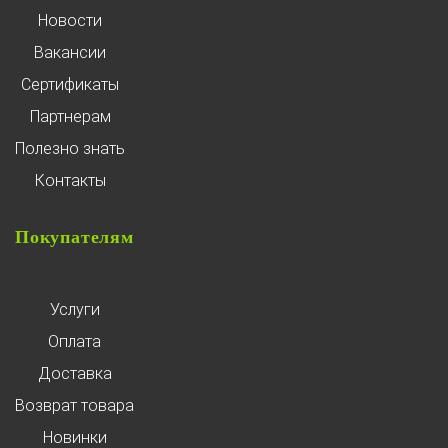
Новости
Вакансии
Сертификаты
Партнерам
Полезно знать
Контакты
Покупателям
Услуги
Оплата
Доставка
Возврат товара
Новинки