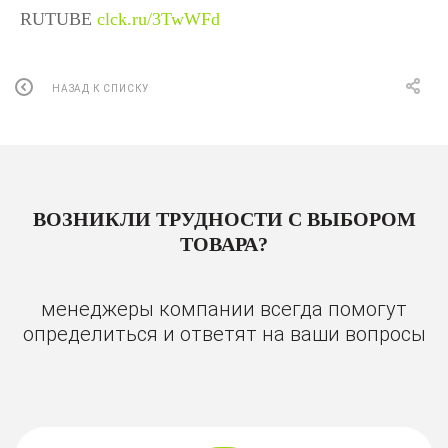
RUTUBE
clck.ru/3TwWFd
НАЗАД К СПИСКУ
ВОЗНИКЛИ ТРУДНОСТИ С ВЫБОРОМ
ТОВАРА?
менеджеры компании всегда помогут
определиться и ответят на ваши вопросы