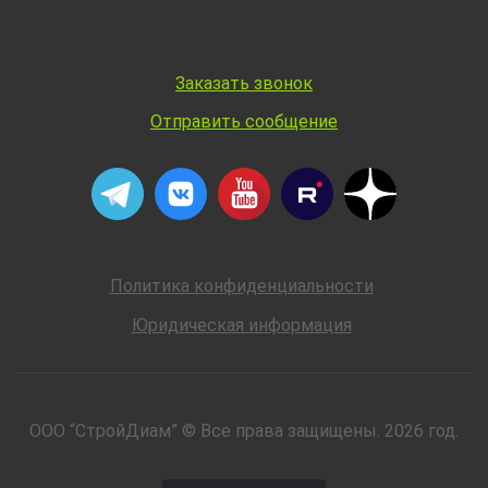
Заказать звонок
Отправить сообщение
Политика конфиденциальности
Юридическая информация
ООО “СтройДиам” © Все права защищены. 2026 год.