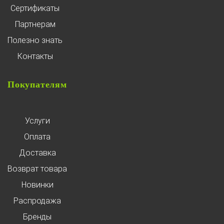
Сертификаты
Партнерам
Полезно знать
Контакты
Покупателям
Услуги
Оплата
Доставка
Возврат товара
Новинки
Распродажа
Бренды