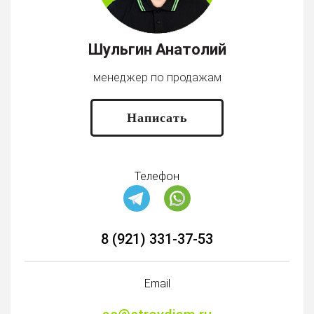
Шульгин Анатолий
менеджер по продажам
Написать
Телефон
8 (921) 331-37-53
Email