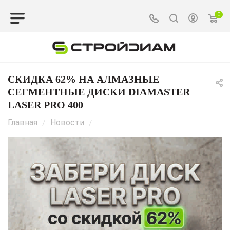
0
СКИДКА 62% НА АЛМАЗНЫЕ
СЕГМЕНТНЫЕ ДИСКИ DIAMASTER
LASER PRO 400
Главная
Новости
/
/