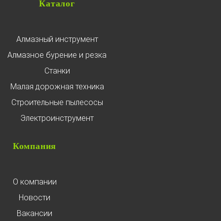
Каталог
Алмазный инструмент
Алмазное бурение и резка
Станки
Малая дорожная техника
Строительные пылесосы
Электроинструмент
Компания
О компании
Новости
Вакансии