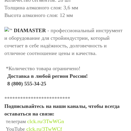
Толщина алмазного слоя: 3,6 мм
Высота алмазного слоя: 12 мм
DIAMASTER
- профессиональный инструмент
и оборудование для стройиндустрии, который
сочетает в себе надёжность, долговечность и
отличное соотношение цены и качества.
*Количество товара ограничено!
Доставка в любой регион России!
8 (800) 555-34-25
*************************
Подписывайтесь на наши каналы, чтобы всегда
оставаться на связи:
телеграм
clck.ru/3TwWGn
YouTube
clck.ru/3TwWCf