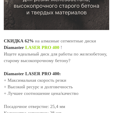
СКИДКА 62%
на алмазные сегментные диски
Diamaster
LASER PRO 400
!
Ищете идеальный диск для работы по железобетону,
старому высокопрочному бетону?
Diamaster LASER PRO 400:
+ Максимальная скорость резки
+ Высокий ресурс и долговечность
+ Лучшее соотношение цена/качество
Посадочное отверстие: 25,4 мм
Количество сегментов: 28 шт