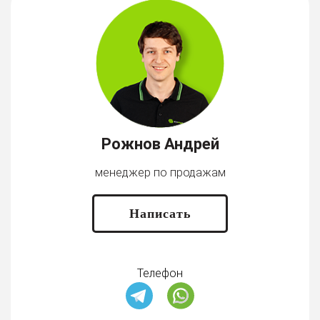
Рожнов Андрей
менеджер по продажам
Написать
Телефон