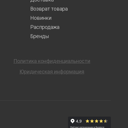
Возврат товара
Новинки
Распродажа
Бренды
Политика конфиденциальности
Юридическая информация