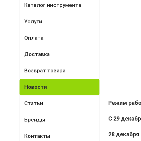
Каталог инструмента
Услуги
Оплата
Доставка
Возврат товара
Новости
Режим раб
Статьи
С 29 декабр
Бренды
28 декабря
Контакты