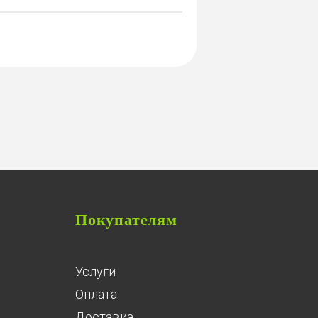
Покупателям
Услуги
Оплата
Доставка