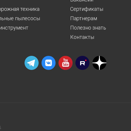
орожная техника
Сертификаты
льные пылесосы
Партнерам
инструмент
Полезно знать
Контакты
.