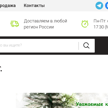
продажа
Контакты
Доставляем в любой
Пн-Пт: 
регион России
17:30 (
.