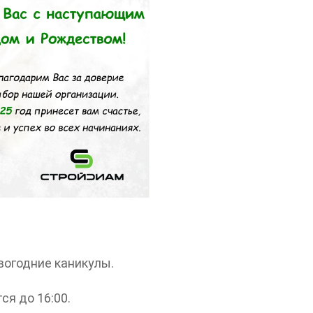
огодние каникулы.
ся до 16:00.