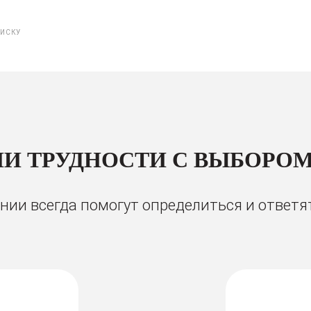
ПИСКУ
И ТРУДНОСТИ С ВЫБОРОМ
ии всегда помогут определиться и ответя