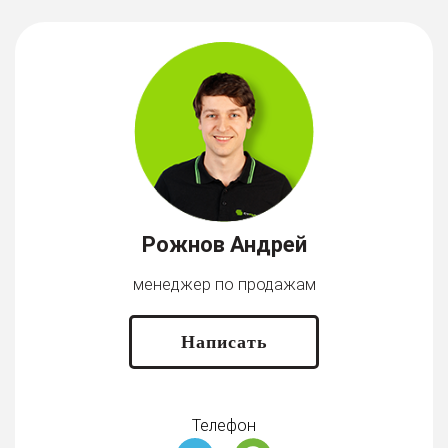
Рожнов Андрей
менеджер по продажам
Написать
Телефон