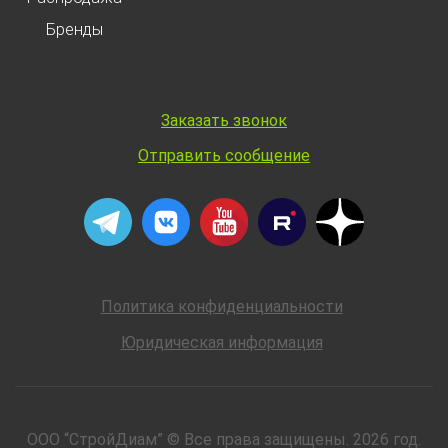
Бренды
Заказать звонок
Отправить сообщение
Политика конфиденциальности
Юридическая информация
ООО “СтройДиам” © Все права защищены. 2026 год.