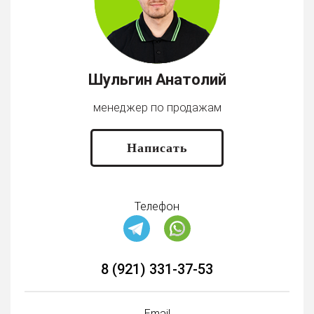
Шульгин Анатолий
менеджер по продажам
Написать
Телефон
8 (921) 331-37-53
Email