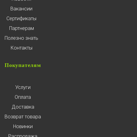
Вакансии
Сертификаты
Партнерам
Полезно знать
Контакты
Покупателям
Услуги
Оплата
Доставка
Возврат товара
Новинки
Распродажа