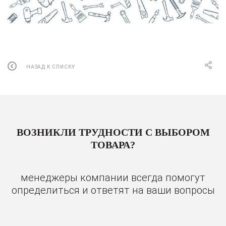
НАЗАД К СПИСКУ
ВОЗНИКЛИ ТРУДНОСТИ С ВЫБОРОМ
ТОВАРА?
менеджеры компании всегда помогут
определиться и ответят на ваши вопросы