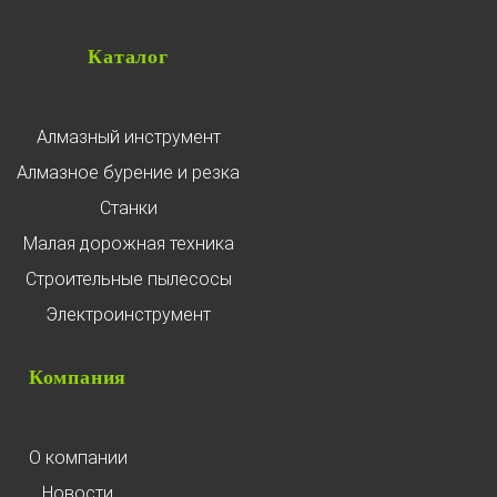
Каталог
Алмазный инструмент
Алмазное бурение и резка
Станки
Малая дорожная техника
Строительные пылесосы
Электроинструмент
Компания
О компании
Новости