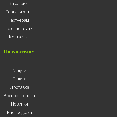
Вакансии
Сертификаты
Партнерам
Полезно знать
Контакты
Покупателям
Услуги
Оплата
Доставка
Возврат товара
Новинки
Распродажа