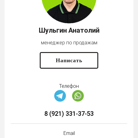
Шульгин Анатолий
менеджер по продажам
Написать
Телефон
8 (921) 331-37-53
Email