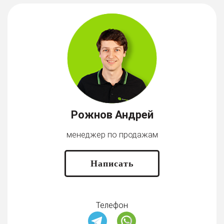
Рожнов Андрей
менеджер по продажам
Написать
Телефон