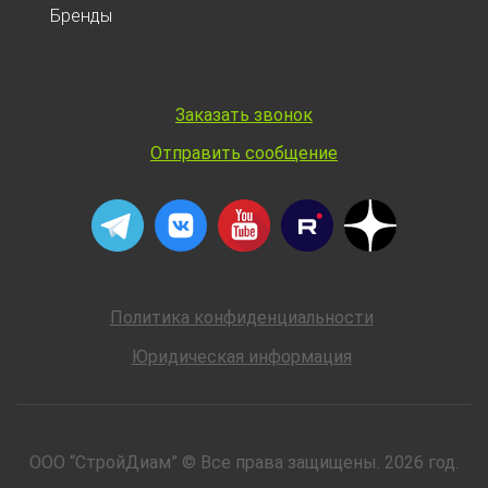
Бренды
Заказать звонок
Отправить сообщение
Политика конфиденциальности
Юридическая информация
ООО “СтройДиам” © Все права защищены. 2026 год.