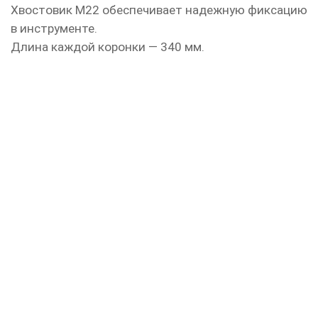
Хвостовик М22 обеспечивает надежную фиксацию
в инструменте.
Длина каждой коронки — 340 мм.