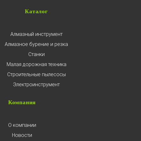
Каталог
Алмазный инструмент
Алмазное бурение и резка
Станки
Малая дорожная техника
Строительные пылесосы
Электроинструмент
Компания
О компании
Новости