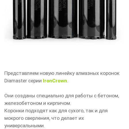
Представляем новую линейку алмазных коронок
Diamaster серии
IronCrown
.
Они созданы специально для работы с бетоном,
железобетоном и кирпичом.
Коронки подходят как для сухого, так и для
мокрого сверления, что делает их
универсальными.