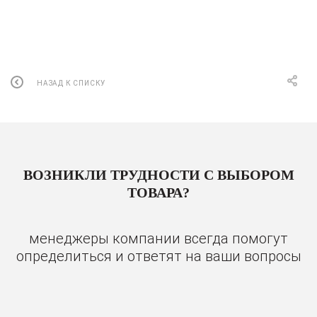
НАЗАД К СПИСКУ
ВОЗНИКЛИ ТРУДНОСТИ С ВЫБОРОМ
ТОВАРА?
менеджеры компании всегда помогут
определиться и ответят на ваши вопросы