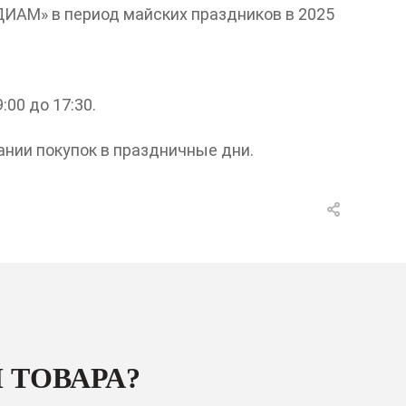
ИАМ» в период майских праздников в 2025
00 до 17:30.
нии покупок в праздничные дни.
 ТОВАРА?