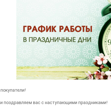
покупатели!
ши поздравляем вас с наступающими праздниками!