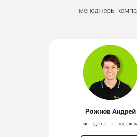
менеджеры компан
Рожнов Андрей
менеджер по продажа