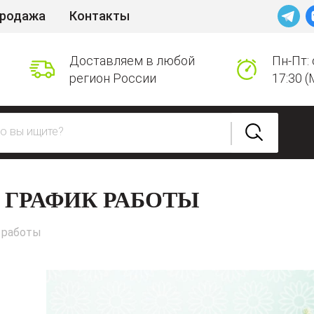
продажа
Контакты
Доставляем в любой
Пн-Пт: 
регион России
17:30 (
 ГРАФИК РАБОТЫ
 работы