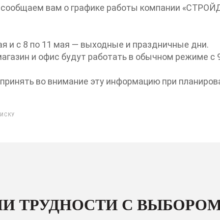
 сообщаем вам о графике работы компании «СТРОЙД
мая и с 8 по 11 мая — выходные и праздничные дни.
магазин и офис будут работать в обычном режиме с 9:
принять во внимание эту информацию при планирова
ПИСКУ
И ТРУДНОСТИ С ВЫБОРОМ