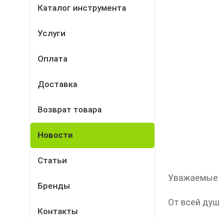
Каталог инструмента
Услуги
Оплата
Доставка
Возврат товара
Новости
Статьи
Уважаемые 
Бренды
От всей ду
Контакты