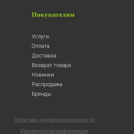
Покупателям
Услуги
Оплата
Доставка
Возврат товара
Новинки
Распродажа
Бренды
Политика конфиденциальности
Юридическая информация