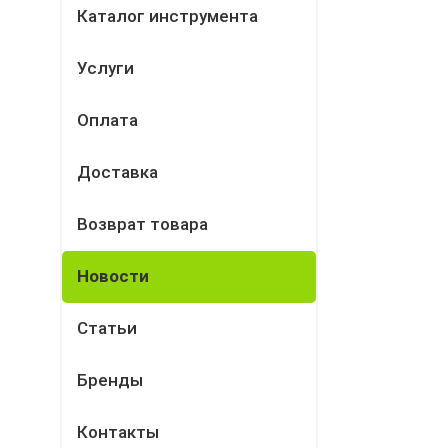
Каталог инструмента
Услуги
Оплата
Доставка
Возврат товара
Новости
Статьи
Бренды
Контакты