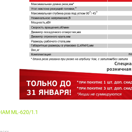
IAM ML-620/1.1