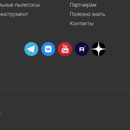
льные пылесосы
Партнерам
инструмент
Полезно знать
Контакты
.