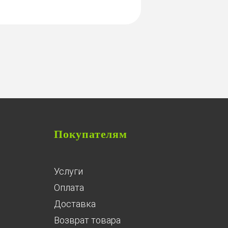
Покупателям
Услуги
Оплата
Доставка
Возврат товара