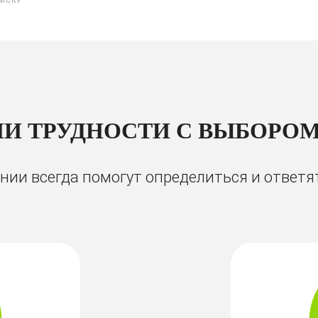
ПИСКУ
И ТРУДНОСТИ С ВЫБОРОМ
ии всегда помогут определиться и ответя