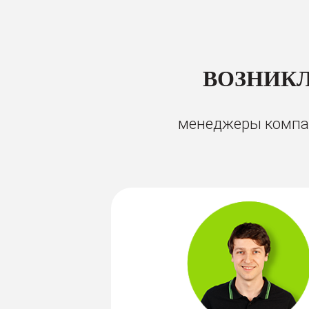
ВОЗНИКЛ
менеджеры компан