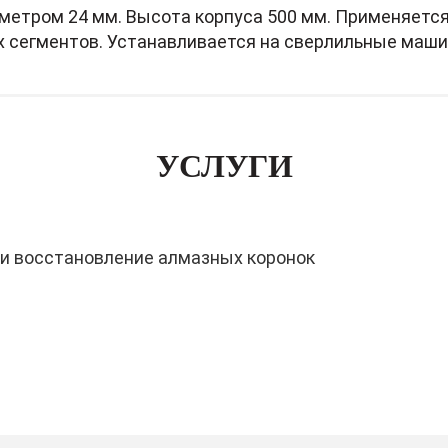
метром 24 мм. Высота корпуса 500 мм. Применяется
 сегментов. Устанавливается на сверлильные машин
УСЛУГИ
 и восстановление алмазных коронок