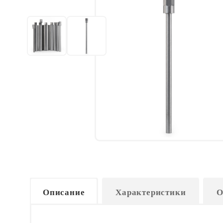
Описание
Характеристики
О