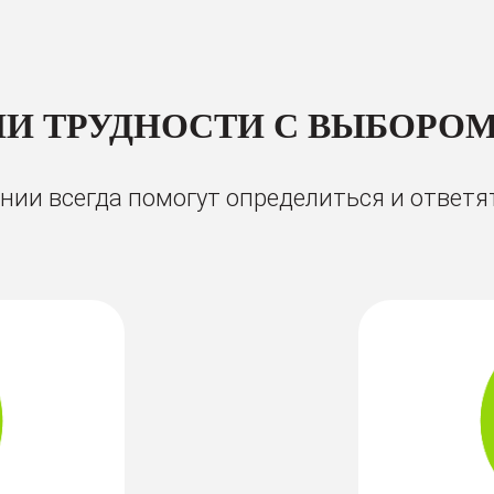
И ТРУДНОСТИ С ВЫБОРОМ
ии всегда помогут определиться и ответя