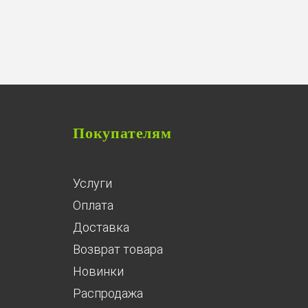
Покупателям
Услуги
Оплата
Доставка
Возврат товара
Новинки
Распродажа