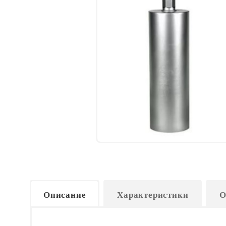
Описание
Характеристики
О