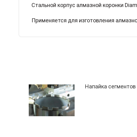
Стальной корпус алмазной коронки Diam
Применяется для изготовления алмазно
Напайка сегментов