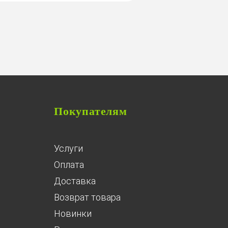
Покупателям
Услуги
Оплата
Доставка
Возврат товара
Новинки