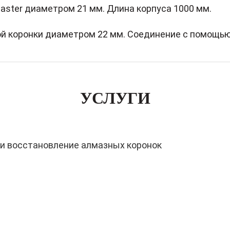
aster диаметром 21 мм. Длина корпуса 1000 мм.
й коронки диаметром 22 мм. Соединение с помощью 
УСЛУГИ
 и восстановление алмазных коронок