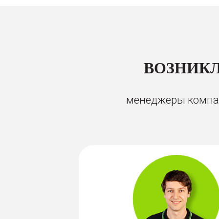
ВОЗНИКЛ
менеджеры компан