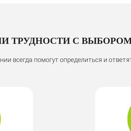
И ТРУДНОСТИ С ВЫБОРОМ
ии всегда помогут определиться и ответя