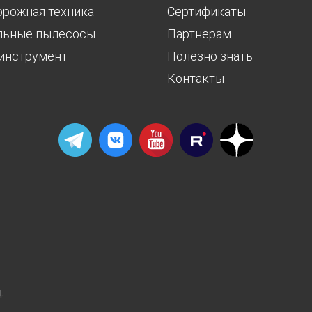
орожная техника
Сертификаты
льные пылесосы
Партнерам
инструмент
Полезно знать
Контакты
.