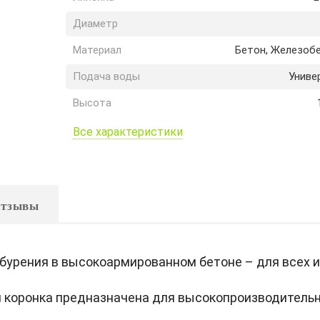
Диаметр
Материал
Бетон, Железоб
Подача воды
Униве
Высота
Все характеристики
тзывы
 бурения в высокоармированном бетоне – для всех 
 коронка предназначена для высокопроизводительн