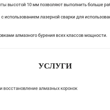
ты высотой 10 мм позволяют выполнить больше раб
с использованием лазерной сварки для использован
овками алмазного бурения всех классов мощности.
УСЛУГИ
 и восстановление алмазных коронок