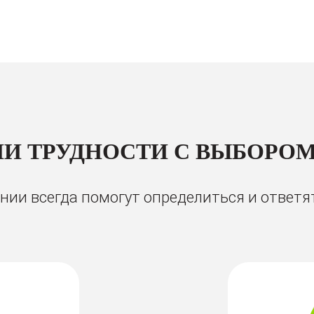
И ТРУДНОСТИ С ВЫБОРОМ
ии всегда помогут определиться и ответя