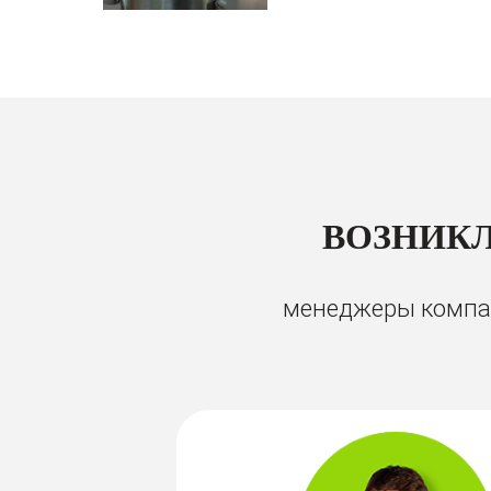
ВОЗНИКЛ
менеджеры компан