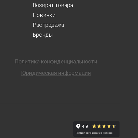
Возврат товара
Новинки
Распродажа
Бренды
Политика конфиденциальности
Юридическая информация