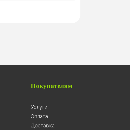
Покупателям
Услуги
Оплата
Доставка