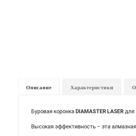
Описание
Характеристики
О
Буровая коронка
DIAMASTER LASER
для
Высокая эффективность – эта алмазная