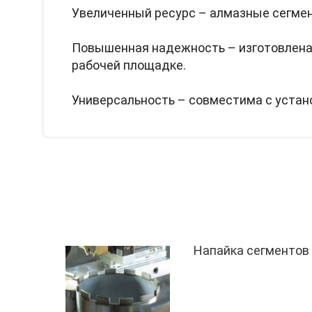
Увеличенный ресурс – алмазные сегмен
Повышенная надежность – изготовлена 
рабочей площадке.
Универсальность – совместима с устан
Напайка сегментов