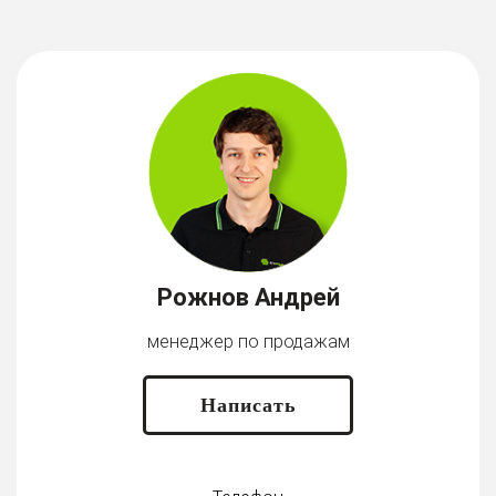
Рожнов Андрей
менеджер по продажам
Написать