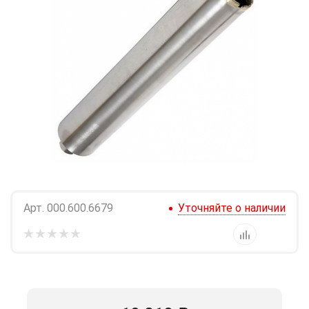
Арт.
000.600.6679
Уточняйте о наличии