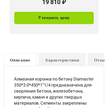
19 810
₽
Уточнить цену
Описание
Характеристики
Отзыв
Алмазная коронка по бетону Diamaster
350*3.0*450*1"1/4 предназначена для
сверления бетона, железобетона,
кирпича, камня и других твердых
материалов. Сегменты закреплены