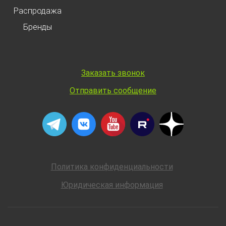
Распродажа
Бренды
Заказать звонок
Отправить сообщение
Политика конфиденциальности
Юридическая информация