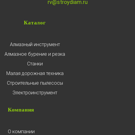
rv@stroydiam.ru
Каталог
Алмазный инструмент
Алмазное бурение и резка
Станки
Малая дорожная техника
Строительные пылесосы
Электроинструмент
Компания
О компании