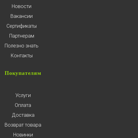
Новости
Вакансии
Сертификаты
Партнерам
Полезно знать
Контакты
Покупателям
Услуги
Оплата
Доставка
Возврат товара
Новинки