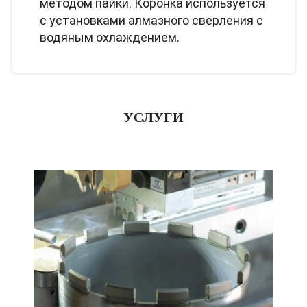
методом пайки. Коронка используется
с установками алмазного сверления с
водяным охлаждением.
УСЛУГИ