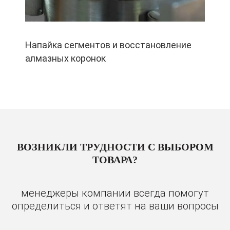
Напайка сегментов и восстановление
алмазных коронок
ВОЗНИКЛИ ТРУДНОСТИ С ВЫБОРОМ
ТОВАРА?
менеджеры компании всегда помогут
определиться и ответят на ваши вопросы