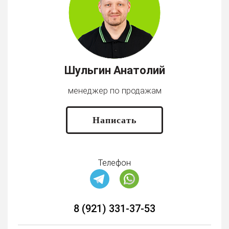
Шульгин Анатолий
менеджер по продажам
Написать
Телефон
8 (921) 331-37-53