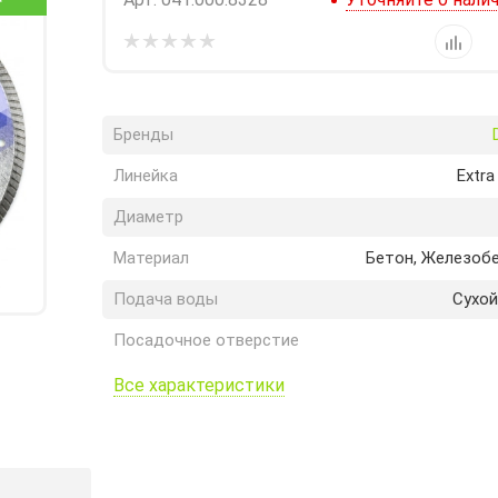
Бренды
Линейка
Extra
Диаметр
Материал
Бетон, Железоб
Подача воды
Сухой
Посадочное отверстие
Все характеристики