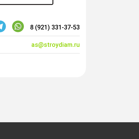
8 (921) 331-37-53
as@stroydiam.ru