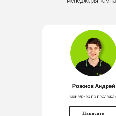
менеджеры компан
Рожнов Андрей
менеджер по продажа
Написать