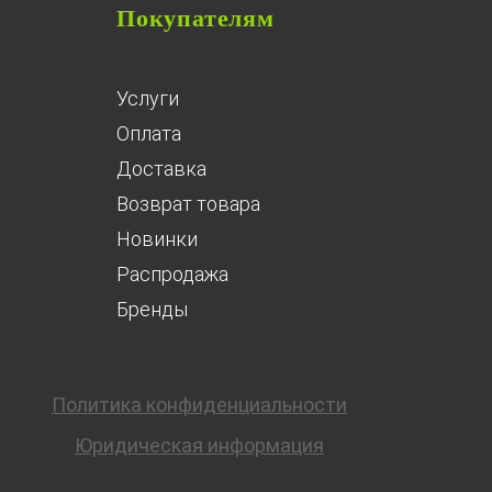
Покупателям
Услуги
Оплата
Доставка
Возврат товара
Новинки
Распродажа
Бренды
Политика конфиденциальности
Юридическая информация