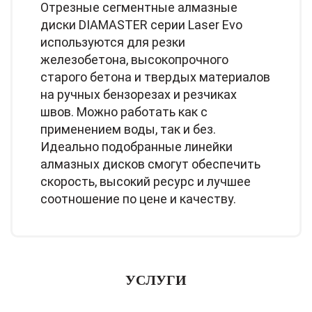
Отрезные сегментные алмазные
диски DIAMASTER серии Laser Evo
используются для резки
железобетона, высокопрочного
старого бетона и твердых материалов
на ручных бензорезах и резчиках
швов. Можно работать как с
применением воды, так и без.
Идеально подобранные линейки
алмазных дисков смогут обеспечить
скорость, высокий ресурс и лучшее
соотношение по цене и качеству.
УСЛУГИ