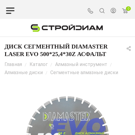
0
ДИСК СЕГМЕНТНЫЙ DIAMASTER
LASER EVO 500*25,4*30Z АСФАЛЬТ
Главная
Каталог
Алмазный инструмент
/
/
/
Алмазные диски
Сегментные алмазные диски
/