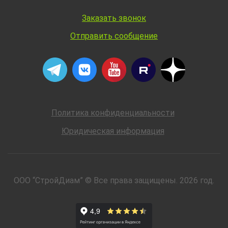
Заказать звонок
Отправить сообщение
Политика конфиденциальности
Юридическая информация
ООО “СтройДиам” © Все права защищены. 2026 год.