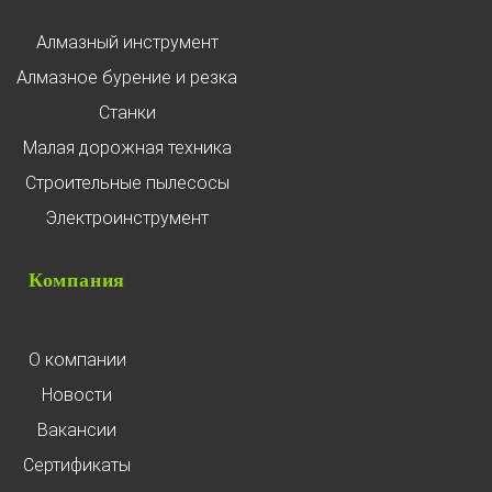
Алмазный инструмент
Алмазное бурение и резка
Станки
Малая дорожная техника
Строительные пылесосы
Электроинструмент
Компания
О компании
Новости
Вакансии
Сертификаты