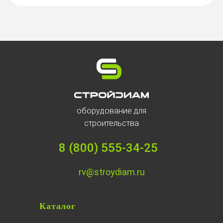
оборудование для
строительства
8 (800) 555-34-25
rv@stroydiam.ru
Каталог