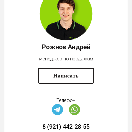
Рожнов Андрей
менеджер по продажам
Написать
Телефон
8 (921) 442-28-55