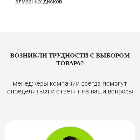
алмазных дисков
ВОЗНИКЛИ ТРУДНОСТИ С ВЫБОРОМ
ТОВАРА?
менеджеры компании всегда помогут
определиться и ответят на ваши вопросы