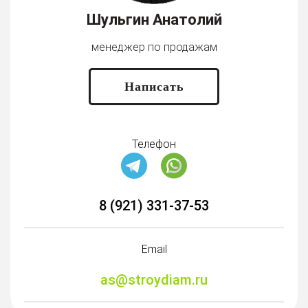
Шульгин Анатолий
менеджер по продажам
Написать
Телефон
8 (921) 331-37-53
Email
as@stroydiam.ru