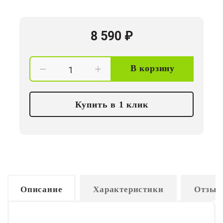
8 590
₽
В корзину
Купить в 1 клик
Описание
Характеристики
Отзыв