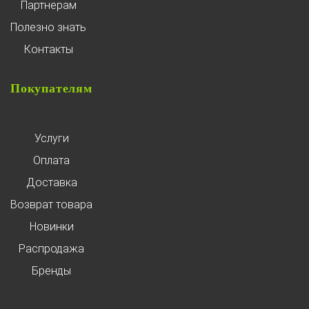
Партнерам
Полезно знать
Контакты
Покупателям
Услуги
Оплата
Доставка
Возврат товара
Новинки
Распродажа
Бренды