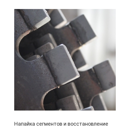
Напайка сегментов и восстановление