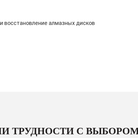
 и восстановление алмазных дисков
И ТРУДНОСТИ С ВЫБОРОМ