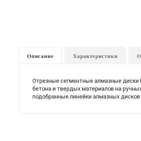
Описание
Характеристики
О
Отрезные сегментные алмазные диски D
бетона и твердых материалов на ручных
подобранные линейки алмазных дисков с