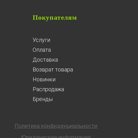
Покупателям
Услуги
Оплата
Доставка
Возврат товара
Новинки
Распродажа
Бренды
Политика конфиденциальности
Юридическая информация