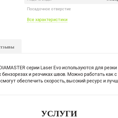
Посадочное отверстие
Все характеристики
тзывы
IAMASTER серии Laser Evo используются для резки
 бензорезах и резчиках швов. Можно работать как с
могут обеспечить скорость, высокий ресурс и лучш
УСЛУГИ