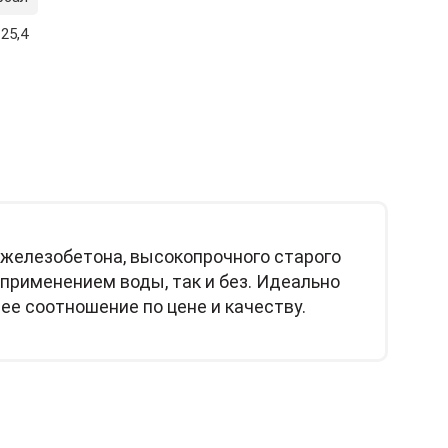
25,4
 железобетона, высокопрочного старого
 применением воды, так и без. Идеально
ее соотношение по цене и качеству.