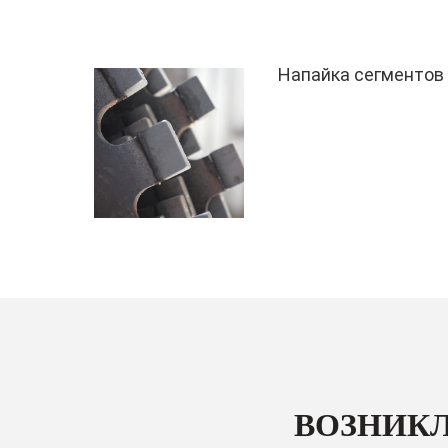
Напайка сегментов
ВОЗНИКЛ