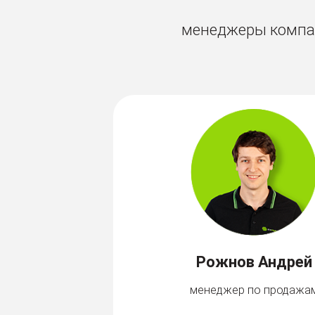
менеджеры компан
Рожнов Андрей
менеджер по продажа