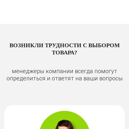
ВОЗНИКЛИ ТРУДНОСТИ С ВЫБОРОМ
ТОВАРА?
менеджеры компании всегда помогут
определиться и ответят на ваши вопросы