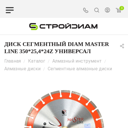
0
ДИСК СЕГМЕНТНЫЙ DIAM MASTER
LINE 350*25,4*24Z УНИВЕРСАЛ
Главная
Каталог
Алмазный инструмент
/
/
/
Алмазные диски
Сегментные алмазные диски
/