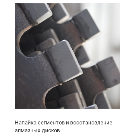
Напайка сегментов и восстановление
алмазных дисков