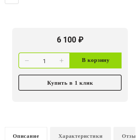
6 100
₽
В корзину
Купить в 1 клик
Описание
Характеристики
Отзыв