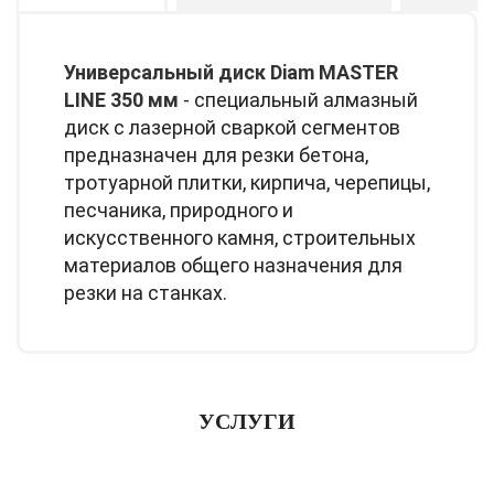
Универсальный диск Diam MASTER
LINE 350 мм
- специальный алмазный
диск с лазерной сваркой сегментов
предназначен для резки бетона,
тротуарной плитки, кирпича, черепицы,
песчаника, природного и
искусственного камня, строительных
материалов общего назначения для
резки на станках.
УСЛУГИ