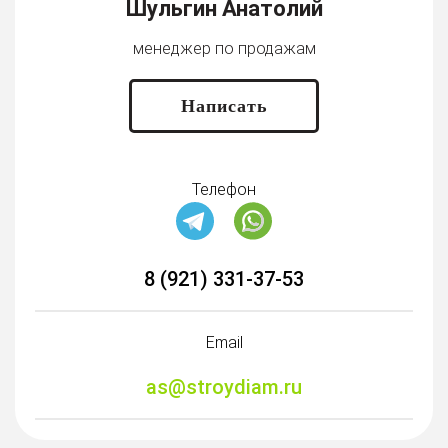
Шульгин Анатолий
менеджер по продажам
Написать
Телефон
8 (921) 331-37-53
Email
as@stroydiam.ru