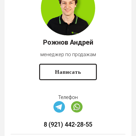
Рожнов Андрей
менеджер по продажам
Написать
Телефон
8 (921) 442-28-55