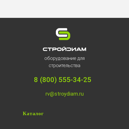
оборудование для
строительства
8 (800) 555-34-25
rv@stroydiam.ru
Каталог