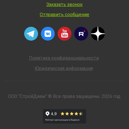
Заказать звонок
Отправить сообщение
Политика конфиденциальности
Юридическая информация
ООО “СтройДиам” © Все права защищены. 2026 год.