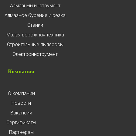
Алмазный инструмент
Алмазное бурение и резка
Станки
Малая дорожная техника
Строительные пылесосы
Электроинструмент
Компания
О компании
Новости
Вакансии
Сертификаты
Партнерам