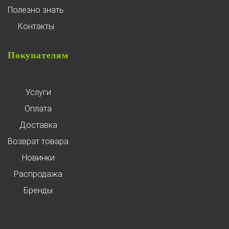
Полезно знать
Контакты
Покупателям
Услуги
Оплата
Доставка
Возврат товара
Новинки
Распродажа
Бренды