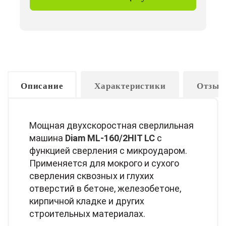
Описание
Характеристики
Отзыв
Мощная двухскоростная сверлильная
машина
Diam ML-160/2HIT LC
с
функцией сверления с микроударом.
Применяется для мокрого и сухого
сверления сквозных и глухих
отверстий в бетоне, железобетоне,
кирпичной кладке и других
строительных материалах.