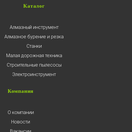
Каталог
Алмазный инструмент
Алмазное бурение и резка
Станки
Малая дорожная техника
Строительные пылесосы
Электроинструмент
Компания
О компании
Новости
Вакансии