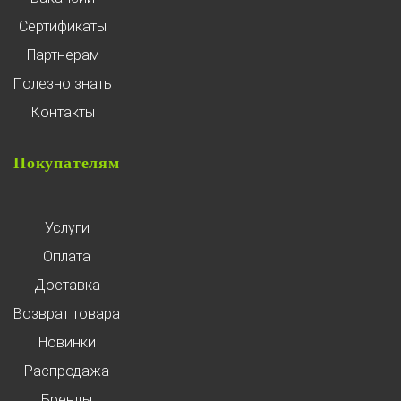
Сертификаты
Партнерам
Полезно знать
Контакты
Покупателям
Услуги
Оплата
Доставка
Возврат товара
Новинки
Распродажа
Бренды