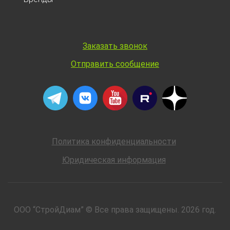
Заказать звонок
Отправить сообщение
Политика конфиденциальности
Юридическая информация
ООО “СтройДиам” © Все права защищены. 2026 год.