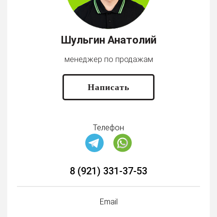
Шульгин Анатолий
менеджер по продажам
Написать
Телефон
8 (921) 331-37-53
Email