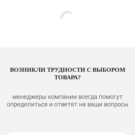
ВОЗНИКЛИ ТРУДНОСТИ С ВЫБОРОМ
ТОВАРА?
менеджеры компании всегда помогут
определиться и ответят на ваши вопросы