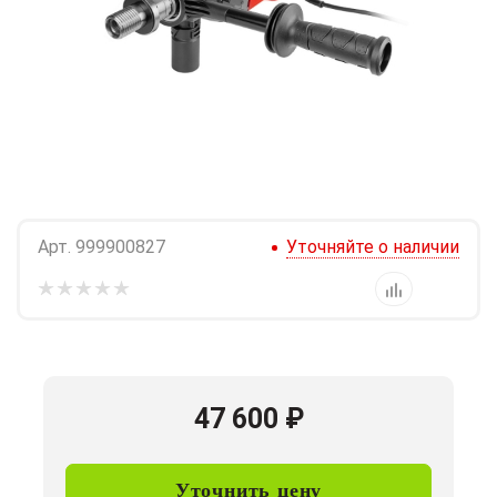
Арт.
999900827
Уточняйте о наличии
47 600
₽
Уточнить цену