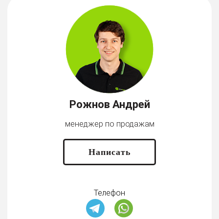
Рожнов Андрей
менеджер по продажам
Написать
Телефон