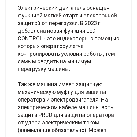
Электрический двигатель оснащен
функцией мягкий старт и электронной
защитой от перегрузки. В 2023 г.
добавлена новая функция LED
CONTROL - это индикаторы с помощью
которых оператору легче
контролировать условия работы, тем
самым сводить на минимум
перегрузку машины.
Так же машина имеет защитную
механическую муфту для защиты
оператора и электродвигателя. На
электрическом кабеле машины есть
защита PRCD для защиты оператора
от удара электрическим током
(заземление обязательно). Может