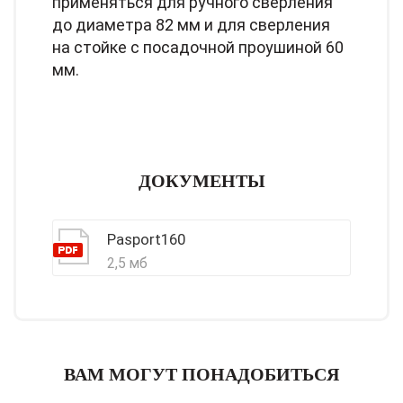
применяться для ручного сверления
до диаметра 82 мм и для сверления
на стойке с посадочной проушиной 60
мм.
ДОКУМЕНТЫ
Pasport160
2,5 мб
ВАМ МОГУТ ПОНАДОБИТЬСЯ